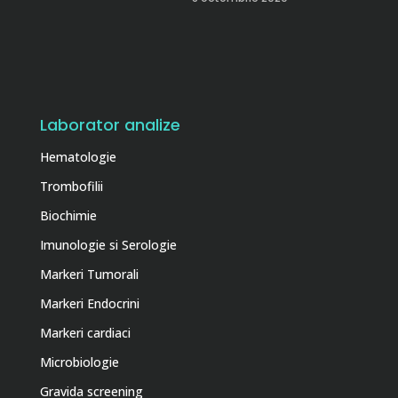
Laborator analize
Hematologie
Trombofilii
Biochimie
Imunologie si Serologie
Markeri Tumorali
Markeri Endocrini
Markeri cardiaci
Microbiologie
Gravida screening