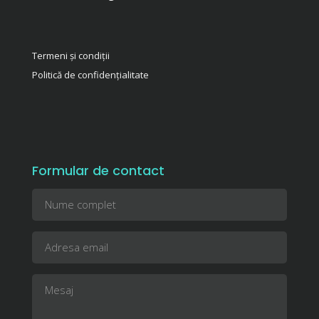
Termeni și condiții
Politică de confidențialitate
Formular de contact