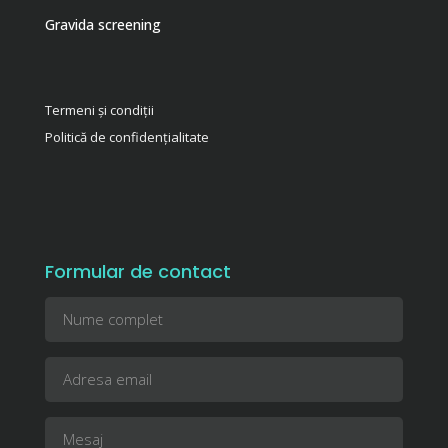
Gravida screening
Termeni și condiții
Politică de confidențialitate
Formular de contact