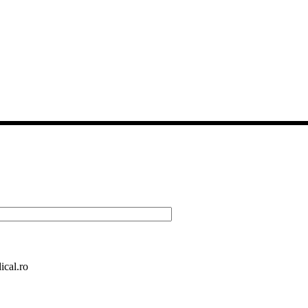
ical.ro