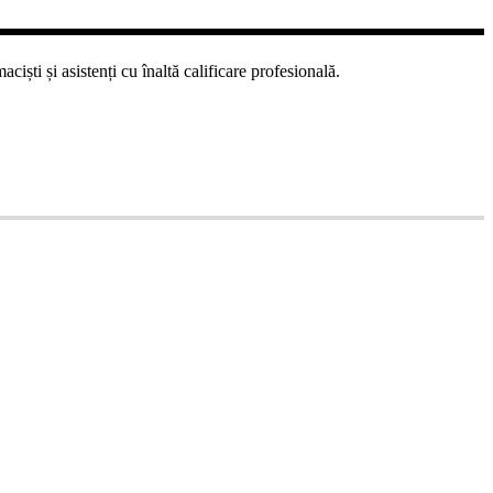
ști și asistenți cu înaltă calificare profesională.