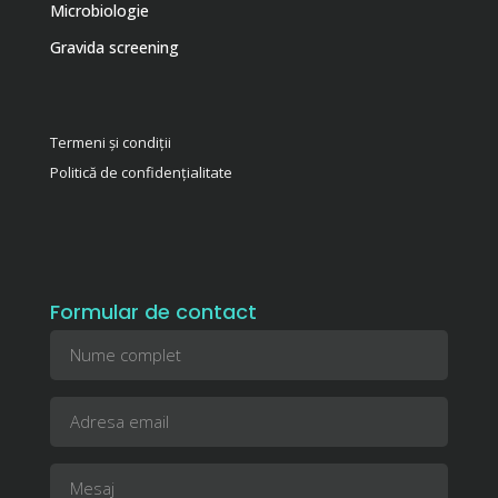
Microbiologie
Gravida screening
Termeni și condiții
Politică de confidențialitate
Formular de contact