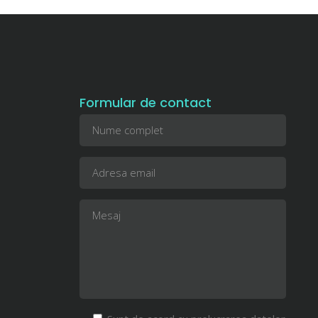
Formular de contact