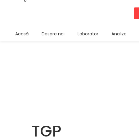
Acasă
Despre noi
Laborator
Analize
Programa
TGP